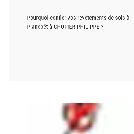
Pourquoi confier vos revêtements de sols à
Plancoët à CHOPIER PHILIPPE ?