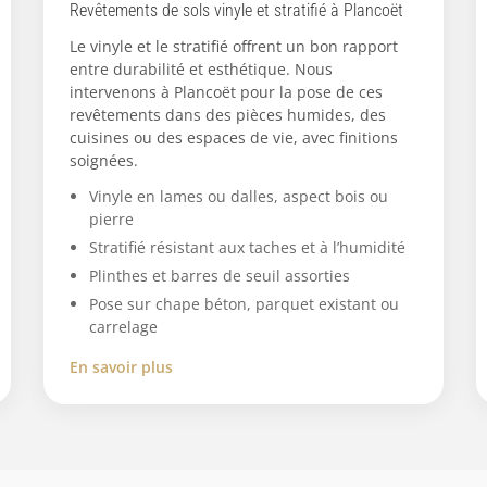
Revêtements de sols vinyle et stratifié à Plancoët
Le vinyle et le stratifié offrent un bon rapport
entre durabilité et esthétique. Nous
intervenons à Plancoët pour la pose de ces
revêtements dans des pièces humides, des
cuisines ou des espaces de vie, avec finitions
soignées.
Vinyle en lames ou dalles, aspect bois ou
pierre
Stratifié résistant aux taches et à l’humidité
Plinthes et barres de seuil assorties
Pose sur chape béton, parquet existant ou
carrelage
En savoir plus