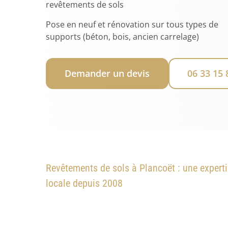
revêtements de sols
Pose en neuf et rénovation sur tous types de
supports (béton, bois, ancien carrelage)
Demander un devis
06 33 15 
Revêtements de sols à Plancoët : une expert
locale depuis 2008