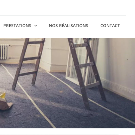
PRESTATIONS
NOS RÉALISATIONS
CONTACT