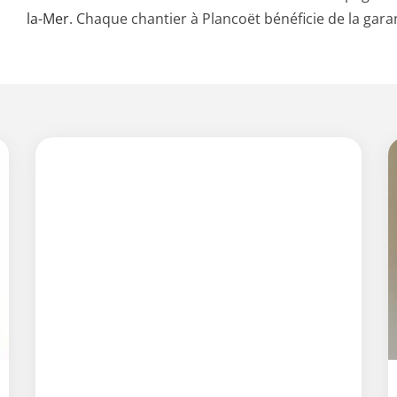
la-Mer
. Chaque chantier à Plancoët bénéficie de la gara