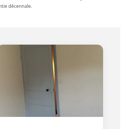
ntie décennale.