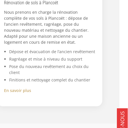
Rénovation de sols à Plancoët
Nous prenons en charge la rénovation
complète de vos sols à Plancoët : dépose de
l’ancien revêtement, ragréage, pose du
nouveau matériau et nettoyage du chantier.
Adapté pour une maison ancienne ou un
logement en cours de remise en état.
Dépose et évacuation de l’ancien revêtement
Ragréage et mise à niveau du support
Pose du nouveau revêtement au choix du
client
Finitions et nettoyage complet du chantier
En savoir plus