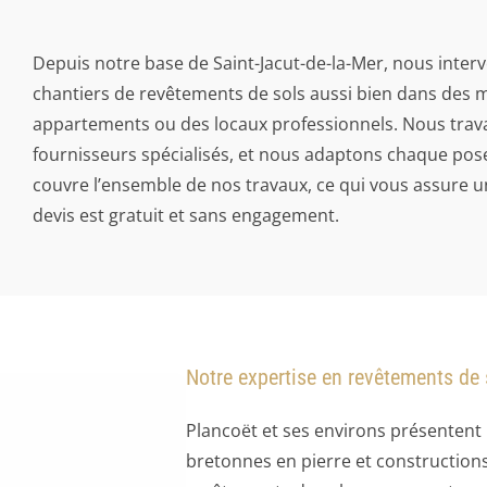
Depuis notre base de Saint-Jacut-de-la-Mer, nous inte
chantiers de revêtements de sols aussi bien dans des 
appartements ou des locaux professionnels. Nous trava
fournisseurs spécialisés, et nous adaptons chaque pose
couvre l’ensemble de nos travaux, ce qui vous assure u
devis est gratuit et sans engagement.
Notre expertise en revêtements de 
Plancoët et ses environs présentent
bretonnes en pierre et construction