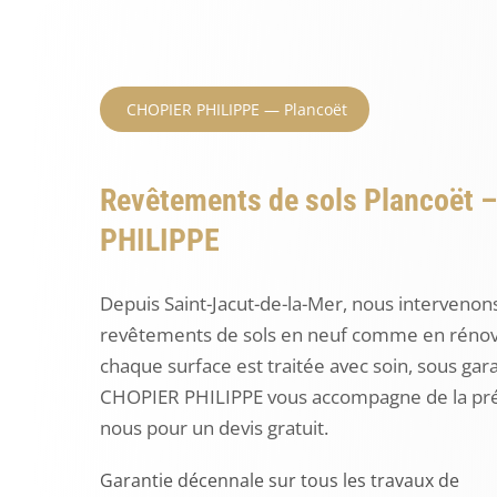
CHOPIER PHILIPPE — Plancoët
Revêtements de sols Plancoët –
PHILIPPE
Depuis Saint-Jacut-de-la-Mer, nous intervenon
revêtements de sols en neuf comme en rénovatio
chaque surface est traitée avec soin, sous ga
CHOPIER PHILIPPE vous accompagne de la prépa
nous pour un devis gratuit.
Garantie décennale sur tous les travaux de