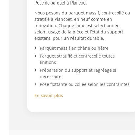
Pose de parquet à Plancoët
Nous posons du parquet massif, contrecollé ou
stratifié à Plancoët, en neuf comme en
rénovation. Chaque lame est sélectionnée
selon l’usage de la pièce et l’état du support
existant, pour un résultat durable.
Parquet massif en chêne ou hêtre
Parquet stratifié et contrecollé toutes
finitions
Préparation du support et ragréage si
nécessaire
Pose flottante ou collée selon les contraintes
En savoir plus