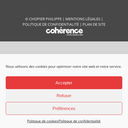
©
CHOPIER PHILIPPE
|
MENTIONS LÉGALES
|
POLITIQUE DE CONFIDENTIALITÉ
|
PLAN DE SITE
Nous utilisons des cookies pour optimiser notre site web et notre service.
Accepter
Refuser
Préférences
Politique de cookies
Politique de confidentialité